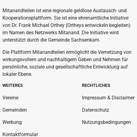
Mitanandteilen ist eine regionale geldlose Austausch- und
Kooperationsplattform. Sie ist eine ehrenamtliche Initiative
von Dr. Frank Michael Orthey (Ortheys entwickeln begleiten)
im Namen des Netzwerks Mitanand. Die Initiative wird
unterstützt durch die Gemeinde Sachsenkam.
Die Plattform Mitanandteilen ermöglicht die Vernetzung von
wirkungsvollem und nachhaltigem Geben und Nehmen für
persönliche, soziale und gesellschaftliche Entwicklung auf
lokaler Ebene.
WEITERES
RECHTLICHES
Vereine
Impressum & Disclaimer
Gemeinden
Datenschutz
Werbung
Nutzungsbedingungen
Kontaktformular