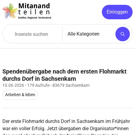
Einloggen
Spendenübergabe nach dem ersten Flohmarkt
durchs Dorf in Sachsenkam
10.06.2026
·
179 Aufrufe
·
83679 Sachsenkam
Arbeiten & leben
Der erste Flohmarkt durchs Dorf in Sachsenkam im Frühjahr
war ein voller Erfolg. Jetzt übergaben die Organisator*innen