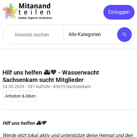
Einloggen
Hilf uns helfen 🚑💙 - Wasserwacht
Sachsenkam sucht Mitglieder
24.03.2026
·
397 Aufrufe
·
83679 Sachsenkam
Arbeiten & leben
Hilf uns helfen 🚑💙
Werde jetzt lokal aktiv und unterstütze deine Heimat und den