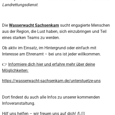
Landrettungsdienst
.
Die
Wasserwacht Sachsenkam
sucht engagierte Menschen
aus der Region, die Lust haben, sich einzubringen und Teil
eines starken Teams zu werden.
Ob aktiv im Einsatz, im Hintergrund oder einfach mit
Interesse am Ehrenamt – bei uns ist jeder willkommen.
👉
Informiere dich hier und erfahre mehr über deine
Möglichkeiten:
https://wasserwacht-sachsenkam.de/unterstuetze-uns
Dort findest du auch alle Infos zu unserer kommenden
Infoveranstaltung.
Hilf uns helfen – wir freuen uns auf dich! 💪🏻