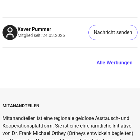
Xaver Pummer
Nachricht senden
Mitglied seit: 24.03.2026
Alle Werbungen
MITANANDTEILEN
Mitanandteilen ist eine regionale geldlose Austausch- und
Kooperationsplattform. Sie ist eine ehrenamtliche Initiative
von Dr. Frank Michael Orthey (Ortheys entwickeln begleiten)