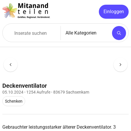
Einloggen
Deckenventilator
05.10.2024
·
1254 Aufrufe
·
83679 Sachsenkam
Schenken
Gebrauchter leistungsstarker älterer Deckenventilator. 3