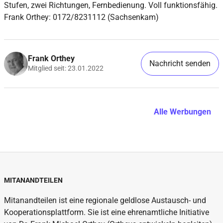
Stufen, zwei Richtungen, Fernbedienung. Voll funktionsfähig.
Frank Orthey: 0172/8231112 (Sachsenkam)
Frank Orthey
Nachricht senden
Mitglied seit: 23.01.2022
Alle Werbungen
MITANANDTEILEN
Mitanandteilen ist eine regionale geldlose Austausch- und
Kooperationsplattform. Sie ist eine ehrenamtliche Initiative