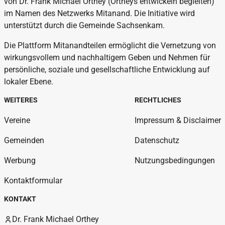
von Dr. Frank Michael Orthey (Ortheys entwickeln begleiten)
im Namen des Netzwerks Mitanand. Die Initiative wird
unterstützt durch die Gemeinde Sachsenkam.
Die Plattform Mitanandteilen ermöglicht die Vernetzung von
wirkungsvollem und nachhaltigem Geben und Nehmen für
persönliche, soziale und gesellschaftliche Entwicklung auf
lokaler Ebene.
WEITERES
RECHTLICHES
Vereine
Impressum & Disclaimer
Gemeinden
Datenschutz
Werbung
Nutzungsbedingungen
Kontaktformular
KONTAKT
Dr. Frank Michael Orthey