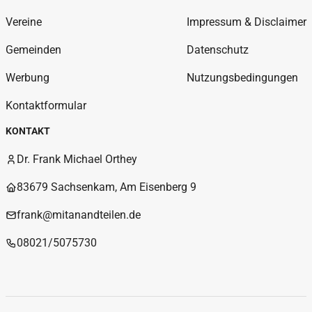
Vereine
Impressum & Disclaimer
Gemeinden
Datenschutz
Werbung
Nutzungsbedingungen
Kontaktformular
KONTAKT
Dr. Frank Michael Orthey
83679 Sachsenkam, Am Eisenberg 9
frank@mitanandteilen.de
08021/5075730