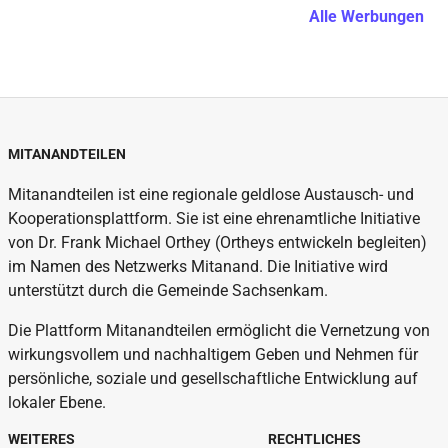
Alle Werbungen
MITANANDTEILEN
Mitanandteilen ist eine regionale geldlose Austausch- und
Kooperationsplattform. Sie ist eine ehrenamtliche Initiative
von Dr. Frank Michael Orthey (Ortheys entwickeln begleiten)
im Namen des Netzwerks Mitanand. Die Initiative wird
unterstützt durch die Gemeinde Sachsenkam.
Die Plattform Mitanandteilen ermöglicht die Vernetzung von
wirkungsvollem und nachhaltigem Geben und Nehmen für
persönliche, soziale und gesellschaftliche Entwicklung auf
lokaler Ebene.
WEITERES
RECHTLICHES