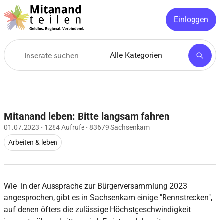
Einloggen
Mitanand leben: Bitte langsam fahren
01.07.2023
·
1284 Aufrufe
·
83679 Sachsenkam
Arbeiten & leben
Wie in der Aussprache zur Bürgerversammlung 2023
angesprochen, gibt es in Sachsenkam einige "Rennstrecken",
auf denen öfters die zulässige Höchstgeschwindigkeit