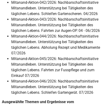
Mitanand-Aktion-042/2026: Nachbarschaftsinitiative
Mitanandleben. Unterstützung bei Tätigkeiten des
täglichen Lebens. Schleifen Gartenscheren. 04/2026
Mitanand-Aktion-043/2026: Nachbarschaftsinitiative
Mitanandleben. Unterstützung bei Tätigkeiten des
täglichen Lebens. Fahrten zur Augen-OP. 04 - 06/2026
Mitanand-Aktion-044/2026: Nachbarschaftsinitiative
Mitanandleben. Unterstützung bei Tätigkeiten des
täglichen Lebens. Abholung Rezept und Medikamente
07/2026
Mitanand-Aktion-045/2026: Nachbarschaftsinitiative
Mitanandleben. Unterstützung bei Tätigkeiten des
täglichen Lebens. Fahrten zur Fusspflege und zum
Einkauf 07/2026
Mitanand-Aktion-046/2026: Nachbarschaftsinitiative
Mitanandleben. Unterstützung bei Tätigkeiten des
täglichen Lebens. Schleifen Gartengerät. 07/2026
Ausgewählte Themen und Ergebnisse vom