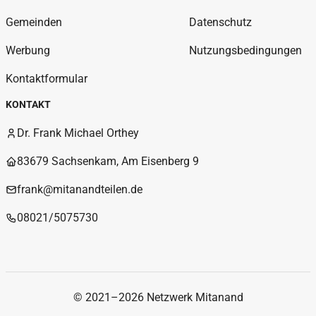
Gemeinden
Datenschutz
Werbung
Nutzungsbedingungen
Kontaktformular
KONTAKT
Dr. Frank Michael Orthey
83679 Sachsenkam, Am Eisenberg 9
frank@mitanandteilen.de
08021/5075730
© 2021–2026 Netzwerk Mitanand