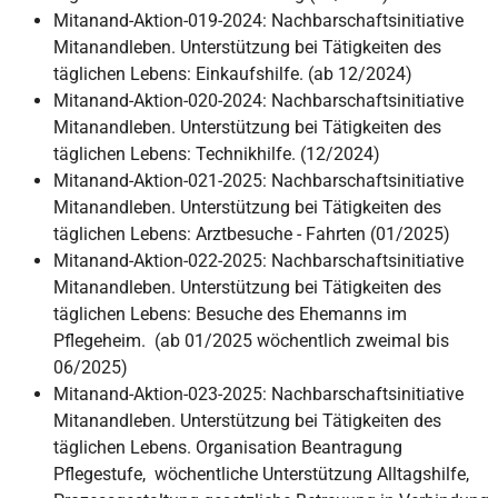
Mitanand-Aktion-019-2024: Nachbarschaftsinitiative
Mitanandleben. Unterstützung bei Tätigkeiten des
täglichen Lebens: Einkaufshilfe. (ab 12/2024)
Mitanand-Aktion-020-2024: Nachbarschaftsinitiative
Mitanandleben. Unterstützung bei Tätigkeiten des
täglichen Lebens: Technikhilfe. (12/2024)
Mitanand-Aktion-021-2025: Nachbarschaftsinitiative
Mitanandleben. Unterstützung bei Tätigkeiten des
täglichen Lebens: Arztbesuche - Fahrten (01/2025)
Mitanand-Aktion-022-2025: Nachbarschaftsinitiative
Mitanandleben. Unterstützung bei Tätigkeiten des
täglichen Lebens: Besuche des Ehemanns im
Pflegeheim. (ab 01/2025 wöchentlich zweimal bis
06/2025)
Mitanand-Aktion-023-2025: Nachbarschaftsinitiative
Mitanandleben. Unterstützung bei Tätigkeiten des
täglichen Lebens. Organisation Beantragung
Pflegestufe, wöchentliche Unterstützung Alltagshilfe,