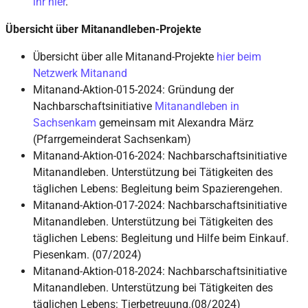
ihr hier
.
Übersicht über Mitanandleben-Projekte
Übersicht über alle Mitanand-Projekte
hier beim
Netzwerk Mitanand
Mitanand-Aktion-015-2024: Gründung der
Nachbarschaftsinitiative
Mitanandleben in
Sachsenkam
gemeinsam mit Alexandra März
(Pfarrgemeinderat Sachsenkam)
Mitanand-Aktion-016-2024: Nachbarschaftsinitiative
Mitanandleben. Unterstützung bei Tätigkeiten des
täglichen Lebens: Begleitung beim Spazierengehen.
Mitanand-Aktion-017-2024: Nachbarschaftsinitiative
Mitanandleben. Unterstützung bei Tätigkeiten des
täglichen Lebens: Begleitung und Hilfe beim Einkauf.
Piesenkam. (07/2024)
Mitanand-Aktion-018-2024: Nachbarschaftsinitiative
Mitanandleben. Unterstützung bei Tätigkeiten des
täglichen Lebens: Tierbetreuung.(08/2024)