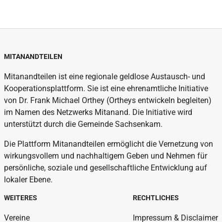
MITANANDTEILEN
Mitanandteilen ist eine regionale geldlose Austausch- und
Kooperationsplattform. Sie ist eine ehrenamtliche Initiative
von Dr. Frank Michael Orthey (Ortheys entwickeln begleiten)
im Namen des Netzwerks Mitanand. Die Initiative wird
unterstützt durch die Gemeinde Sachsenkam.
Die Plattform Mitanandteilen ermöglicht die Vernetzung von
wirkungsvollem und nachhaltigem Geben und Nehmen für
persönliche, soziale und gesellschaftliche Entwicklung auf
lokaler Ebene.
WEITERES
RECHTLICHES
Vereine
Impressum & Disclaimer