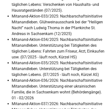
täglichen Lebens: Verschenken von Haushalts- und
Hausratgeständen (07/2025).
Mitanand-Aktion-033/2025: Nachbarschaftsinitiative
Mitanandleben. Glühweinausschank bei der “Heiligen
Nacht” nach Ludwig Thoma in der Pfarrkirche St.
Andreas in Sachsenkam (12/2025)
Mitanand-Aktion-034/2025: Nachbarschaftsinitiative
Mitanandleben. Unterstützung bei Tätigkeiten des
täglichen Lebens: Fahrten zum Friseur, Arzt, Einkaufen
usw. (07/2025 - läuft noch, Kürzel HS)
Mitanand-Aktion-035/2025: Nachbarschaftsinitiative
Mitanandleben. Unterstützung bei Tätigkeiten des
täglichen Lebens. (07/2025 - läuft noch, Kürzel AS)
Mitanand-Aktion-036/2026: Nachbarschaftsinitiative
Mitanandleben. Unterstützung einer ukrainischen
Familie, die in Sachsenkam wohnt (Behördengänge).
01 - 02/2026
Mitanand-Aktion-037/2026: Nachbarschaftsinitiative