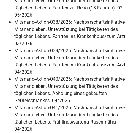
Mitanandleben. Unterstützung bei Tätigkeiten des
täglichen Lebens. Fahrten zur Reha (18 Fahrten). 02 -
05/2026
Mitanand-Aktion-038/2026: Nachbarschaftsinitiative
Mitanandleben. Unterstützung bei Tätigkeiten des
täglichen Lebens. Fahrten ins Krankenhaus/zum Arzt.
03/2026
Mitanand-Aktion-039/2026: Nachbarschaftsinitiative
Mitanandleben. Unterstützung bei Tätigkeiten des
täglichen Lebens. Fahrten ins Krankenhaus/zum Arzt.
04/2026
Mitanand-Aktion-040/2026: Nachbarschaftsinitiative
Mitanandleben. Unterstützung bei Tätigkeiten des
täglichen Lebens. Abholung eines gekauften
Gefrierschrankes. 04/2026
Mitanand-Aktion-041/2026: Nachbarschaftsinitiative
Mitanandleben. Unterstützung bei Tätigkeiten des
täglichen Lebens. Frühlingswartung Rasenmäher.
04/2026