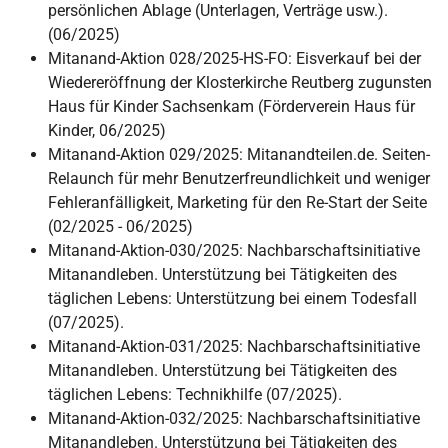
persönlichen Ablage (Unterlagen, Verträge usw.).
(06/2025)
Mitanand-Aktion 028/2025-HS-FO: Eisverkauf bei der
Wiedereröffnung der Klosterkirche Reutberg zugunsten
Haus für Kinder Sachsenkam (Förderverein Haus für
Kinder, 06/2025)
Mitanand-Aktion 029/2025: Mitanandteilen.de. Seiten-
Relaunch für mehr Benutzerfreundlichkeit und weniger
Fehleranfälligkeit, Marketing für den Re-Start der Seite
(02/2025 - 06/2025)
Mitanand-Aktion-030/2025: Nachbarschaftsinitiative
Mitanandleben. Unterstützung bei Tätigkeiten des
täglichen Lebens: Unterstützung bei einem Todesfall
(07/2025).
Mitanand-Aktion-031/2025: Nachbarschaftsinitiative
Mitanandleben. Unterstützung bei Tätigkeiten des
täglichen Lebens: Technikhilfe (07/2025).
Mitanand-Aktion-032/2025: Nachbarschaftsinitiative
Mitanandleben. Unterstützung bei Tätigkeiten des