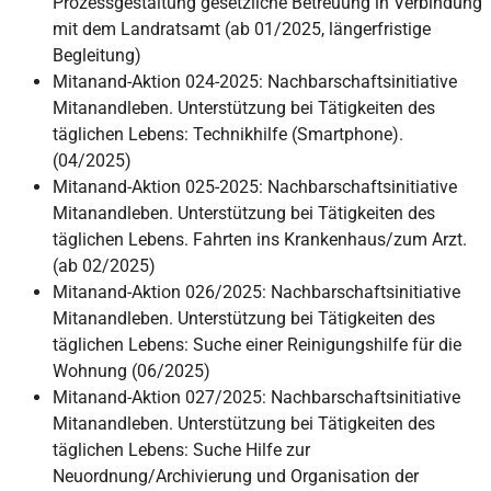
Prozessgestaltung gesetzliche Betreuung in Verbindung
mit dem Landratsamt (ab 01/2025, längerfristige
Begleitung)
Mitanand-Aktion 024-2025: Nachbarschaftsinitiative
Mitanandleben. Unterstützung bei Tätigkeiten des
täglichen Lebens: Technikhilfe (Smartphone).
(04/2025)
Mitanand-Aktion 025-2025: Nachbarschaftsinitiative
Mitanandleben. Unterstützung bei Tätigkeiten des
täglichen Lebens. Fahrten ins Krankenhaus/zum Arzt.
(ab 02/2025)
Mitanand-Aktion 026/2025: Nachbarschaftsinitiative
Mitanandleben. Unterstützung bei Tätigkeiten des
täglichen Lebens: Suche einer Reinigungshilfe für die
Wohnung (06/2025)
Mitanand-Aktion 027/2025: Nachbarschaftsinitiative
Mitanandleben. Unterstützung bei Tätigkeiten des
täglichen Lebens: Suche Hilfe zur
Neuordnung/Archivierung und Organisation der