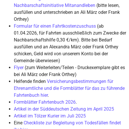
Nachbarschaftsinitiative Mitanandleben
(bitte lesen,
ausfüllen und unterschrieben an Ali März oder Frank
Orthey)
Formular für einen Fahrtkostenzuschuss
(ab
01.04.2026, für Fahrten ausschließlich zum Zwecke der
Nachbarschaftshilfe 0,30 €/km). Bitte bei Bedarf
ausfüllen und an Alexandra März oder Frank Orthey
schicken, Geld wird von unserem Konto bei der
Gemeinde überwiesen)
Flyer
(zum Weiterleiten/Teilen - Druckexemplare gibt es
bei Ali März oder Frank Orthey)
Helfende finden
Versicherungsbestimmungen für
Ehrenamtliche und die Formblätter für das zu führende
Fahrtenbuch hier
.
Formblätter Fahrtenbuch 2026
.
Artikel in der Süddeutschen Zeitung im April 2025
Artikel im Tölzer Kurier im Juli 2025
Eine
Checkliste zur Begleitung von Todesfällen findet