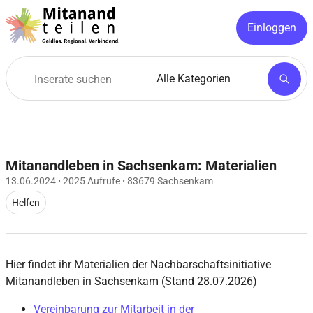
Einloggen
Mitanandleben in Sachsenkam: Materialien
13.06.2024
·
2025 Aufrufe
·
83679 Sachsenkam
Helfen
Hier findet ihr Materialien der Nachbarschaftsinitiative
Mitanandleben in Sachsenkam (Stand 28.07.2026)
Vereinbarung zur Mitarbeit in der