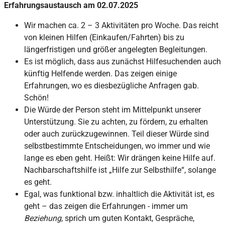
Erfahrungsaustausch am 02.07.2025
Wir machen ca. 2 – 3 Aktivitäten pro Woche. Das reicht
von kleinen Hilfen (Einkaufen/Fahrten) bis zu
längerfristigen und größer angelegten Begleitungen.
Es ist möglich, dass aus zunächst Hilfesuchenden auch
künftig Helfende werden. Das zeigen einige
Erfahrungen, wo es diesbezügliche Anfragen gab.
Schön!
Die Würde der Person steht im Mittelpunkt unserer
Unterstützung. Sie zu achten, zu fördern, zu erhalten
oder auch zurückzugewinnen. Teil dieser Würde sind
selbstbestimmte Entscheidungen, wo immer und wie
lange es eben geht. Heißt: Wir drängen keine Hilfe auf.
Nachbarschaftshilfe ist „Hilfe zur Selbsthilfe“, solange
es geht.
Egal, was funktional bzw. inhaltlich die Aktivität ist, es
geht – das zeigen die Erfahrungen - immer um
Beziehung
, sprich um guten Kontakt, Gespräche,