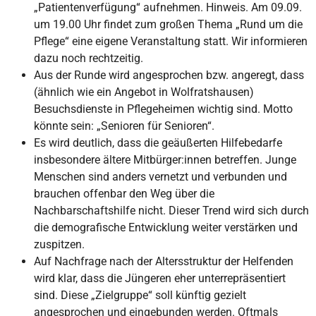
„Patientenverfügung“ aufnehmen. Hinweis. Am 09.09.
um 19.00 Uhr findet zum großen Thema „Rund um die
Pflege“ eine eigene Veranstaltung statt. Wir informieren
dazu noch rechtzeitig.
Aus der Runde wird angesprochen bzw. angeregt, dass
(ähnlich wie ein Angebot in Wolfratshausen)
Besuchsdienste in Pflegeheimen wichtig sind. Motto
könnte sein: „Senioren für Senioren“.
Es wird deutlich, dass die geäußerten Hilfebedarfe
insbesondere ältere Mitbürger:innen betreffen. Junge
Menschen sind anders vernetzt und verbunden und
brauchen offenbar den Weg über die
Nachbarschaftshilfe nicht. Dieser Trend wird sich durch
die demografische Entwicklung weiter verstärken und
zuspitzen.
Auf Nachfrage nach der Altersstruktur der Helfenden
wird klar, dass die Jüngeren eher unterrepräsentiert
sind. Diese „Zielgruppe“ soll künftig gezielt
angesprochen und eingebunden werden. Oftmals