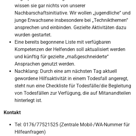
wissen sie gar nichts von unserer
Nachbarschaftsinitiative. Wir wollen „jugendliche“ und
junge Erwachsene insbesondere bei „Technikthemen“
ansprechen und einbinden. Gezielte Aktivitäten dazu
wurden gestartet.
Eine bereits begonnene Liste mit verfügbaren
Kompetenzen der Helfenden soll aktualisiert werden
und künftig für gezielte „maßgeschneiderte“
Ansprachen genutzt werden.
Nachklang: Durch eine am nächsten Tag aktuell
gewordene Hilfsaktivität in einem Todesfall angeregt,
steht nun eine Checkliste für Todesfälle/die Begleitung
von Todesfällen zur Verfügung, die auf Mitanandteilen
hinterlegt ist.
Kontakt
Tel: 0176/77521525 (Zentrale Mobil-/WA-Nummer für
Hilfeanfragen)