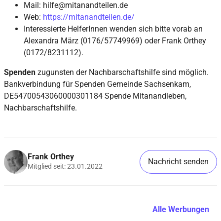
Mail: hilfe@mitanandteilen.de
Web:
https://mitanandteilen.de/
Interessierte HelferInnen wenden sich bitte vorab an
Alexandra März (0176/57749969) oder Frank Orthey
(0172/8231112).
Spenden
zugunsten der Nachbarschaftshilfe sind möglich.
Bankverbindung für Spenden Gemeinde Sachsenkam,
DE54700543060000301184 Spende Mitanandleben,
Nachbarschaftshilfe.
Frank Orthey
Nachricht senden
Mitglied seit: 23.01.2022
Alle Werbungen