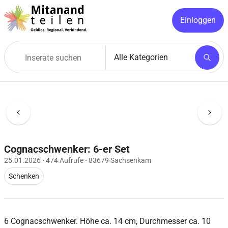
Einloggen
Cognacschwenker: 6-er Set
25.01.2026
·
474 Aufrufe
·
83679 Sachsenkam
Schenken
6 Cognacschwenker. Höhe ca. 14 cm, Durchmesser ca. 10