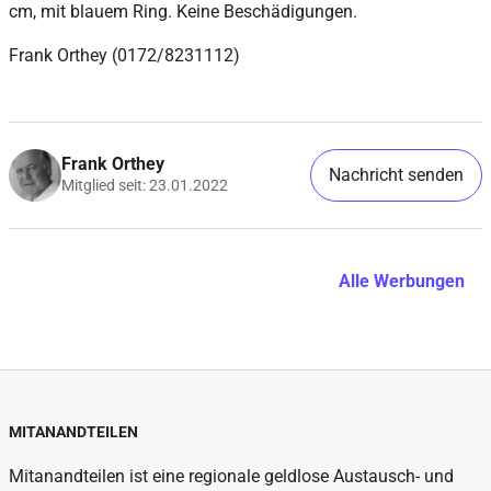
cm, mit blauem Ring. Keine Beschädigungen.
Frank Orthey (0172/8231112)
Frank Orthey
Nachricht senden
Mitglied seit: 23.01.2022
Alle Werbungen
MITANANDTEILEN
Mitanandteilen ist eine regionale geldlose Austausch- und