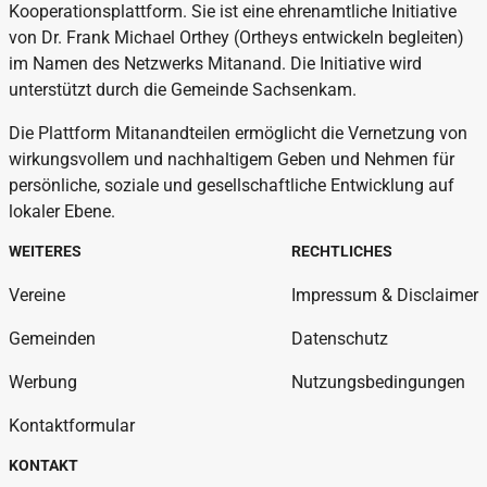
Kooperationsplattform. Sie ist eine ehrenamtliche Initiative
von Dr. Frank Michael Orthey (Ortheys entwickeln begleiten)
im Namen des Netzwerks Mitanand. Die Initiative wird
unterstützt durch die Gemeinde Sachsenkam.
Die Plattform Mitanandteilen ermöglicht die Vernetzung von
wirkungsvollem und nachhaltigem Geben und Nehmen für
persönliche, soziale und gesellschaftliche Entwicklung auf
lokaler Ebene.
WEITERES
RECHTLICHES
Vereine
Impressum & Disclaimer
Gemeinden
Datenschutz
Werbung
Nutzungsbedingungen
Kontaktformular
KONTAKT